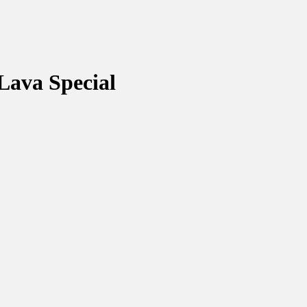
Lava Special