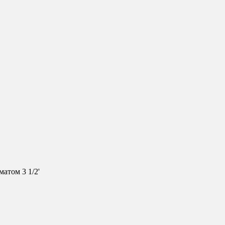
атом 3 1/2'