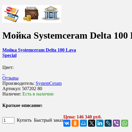
Мойка Systemceram Delta 100 
Мойка Systemceram Delta 100 Lava
Special
Цвет:
Отзывы
Производитель:
SystemCeram
Артикул:
507202 80
Наличие:
Есть в наличии
Краткое описание:
Цена: 146 340 руб.
Купить
Быстрый заказ