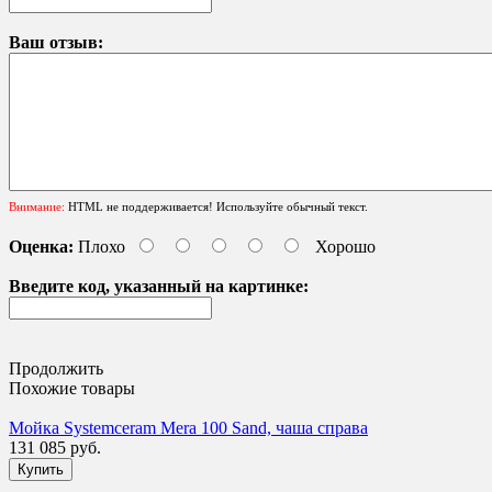
Ваш отзыв:
Внимание:
HTML не поддерживается! Используйте обычный текст.
Оценка:
Плохо
Хорошо
Введите код, указанный на картинке:
Продолжить
Похожие товары
Мойка Systemceram Mera 100 Sand, чаша справа
131 085 руб.