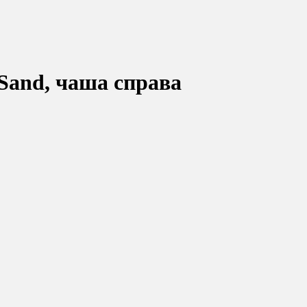
Sand, чаша справа