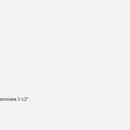
нтилем 3 1/2''