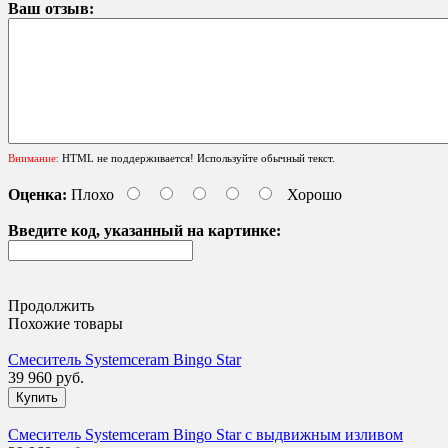
Ваш отзыв:
Внимание:
HTML не поддерживается! Используйте обычный текст.
Оценка:
Плохо
Хорошо
Введите код, указанный на картинке:
Продолжить
Похожие товары
Смеситель Systemceram Bingo Star
39 960 руб.
Смеситель Systemceram Bingo Star с выдвижным изливом