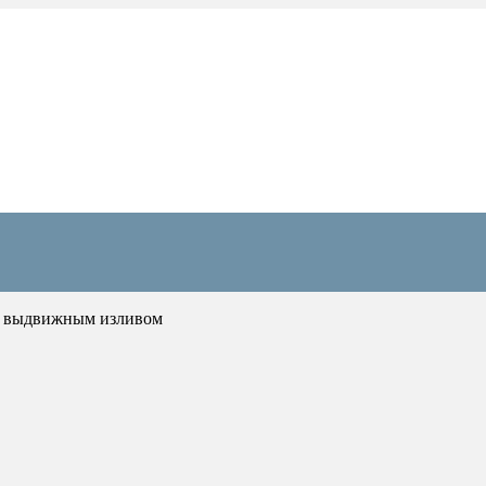
 с выдвижным изливом