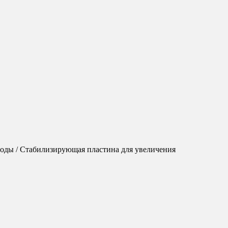
оды / Стабилизирующая пластина для увеличения