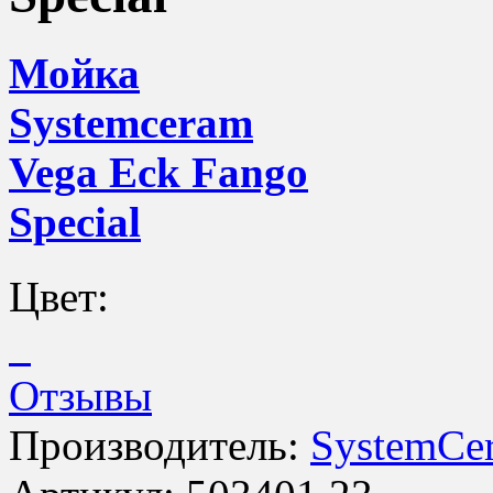
Мойка
Systemceram
Vega Eck Fango
Special
Цвет:
Отзывы
Производитель:
SystemCe