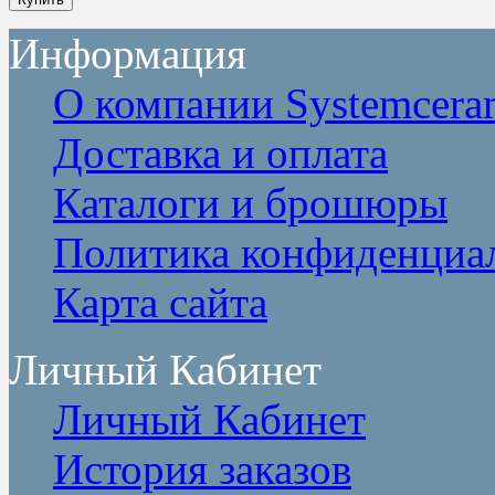
Информация
О компании Systemcera
Доставка и оплата
Каталоги и брошюры
Политика конфиденциа
Карта сайта
Личный Кабинет
Личный Кабинет
История заказов