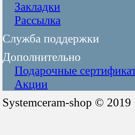
Закладки
Рассылка
Служба поддержки
Дополнительно
Подарочные сертифика
Акции
Systemceram-shop © 2019