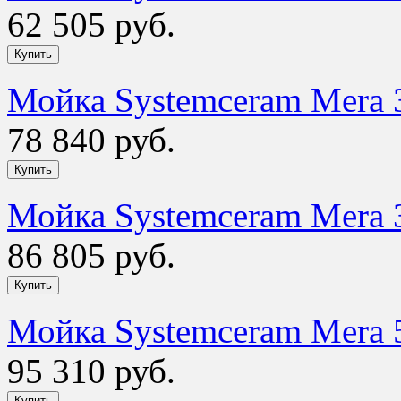
62 505 руб.
Мойка Systemceram Mera 
78 840 руб.
Мойка Systemceram Mera 3
86 805 руб.
Мойка Systemceram Mera 
95 310 руб.