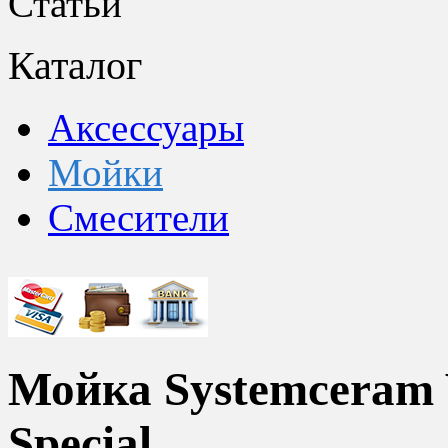
Статьи
Каталог
Аксессуары
Мойки
Смесители
Мойка Systemceram 
Special