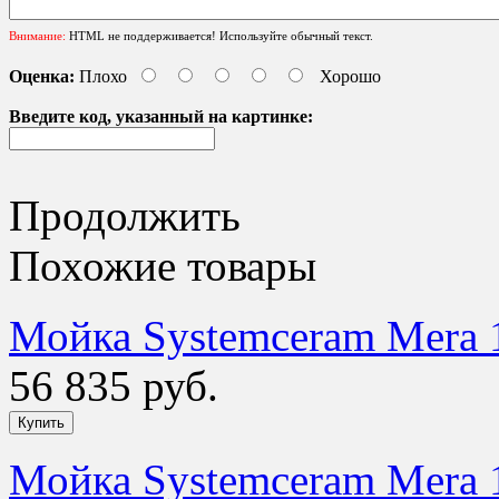
Внимание:
HTML не поддерживается! Используйте обычный текст.
Оценка:
Плохо
Хорошо
Введите код, указанный на картинке:
Продолжить
Похожие товары
Мойка Systemceram Mera 
56 835 руб.
Мойка Systemceram Mera 1