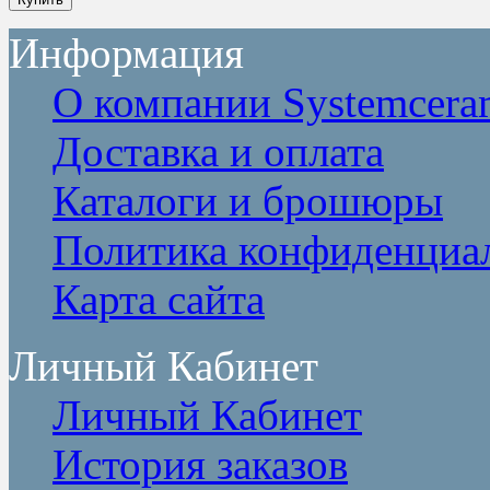
Информация
О компании Systemcera
Доставка и оплата
Каталоги и брошюры
Политика конфиденциа
Карта сайта
Личный Кабинет
Личный Кабинет
История заказов