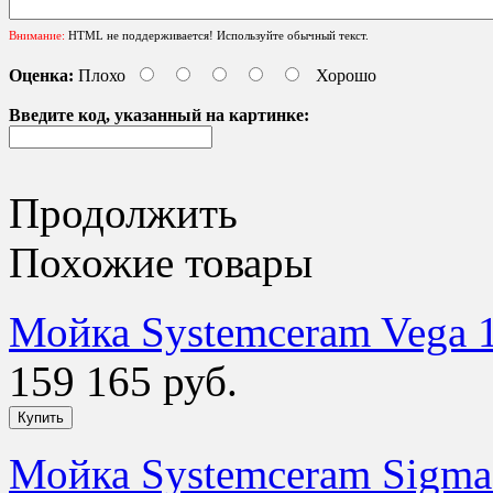
Внимание:
HTML не поддерживается! Используйте обычный текст.
Оценка:
Плохо
Хорошо
Введите код, указанный на картинке:
Продолжить
Похожие товары
Мойка Systemceram Vega 1
159 165 руб.
Мойка Systemceram Sigma