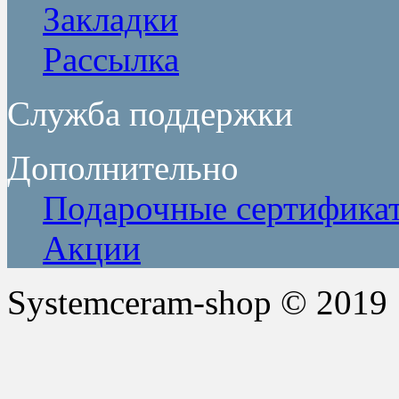
Закладки
Рассылка
Служба поддержки
Дополнительно
Подарочные сертифика
Акции
Systemceram-shop © 2019