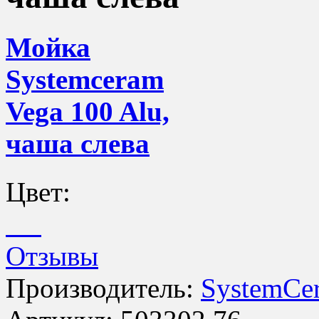
Мойка
Systemceram
Vega 100 Alu,
чаша слева
Цвет:
Отзывы
Производитель:
SystemCe