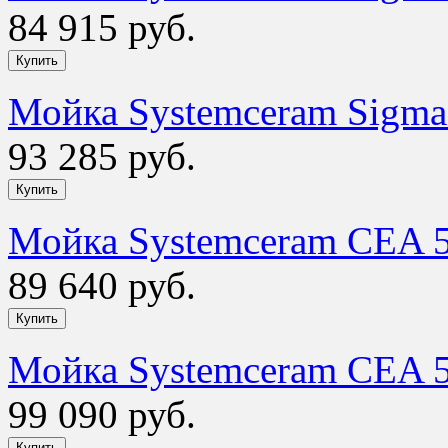
84 915 руб.
Мойка Systemceram Sigma 
93 285 руб.
Мойка Systemceram CEA 5
89 640 руб.
Мойка Systemceram CEA 5
99 090 руб.