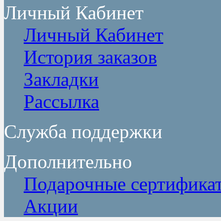
Личный Кабинет
Личный Кабинет
История заказов
Закладки
Рассылка
Служба поддержки
Дополнительно
Подарочные сертифика
Акции