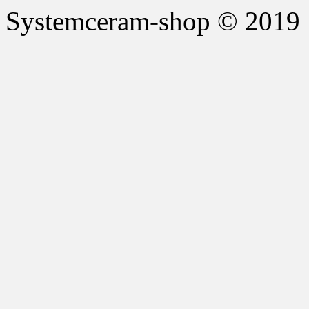
Systemceram-shop © 2019