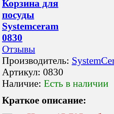
Корзина для
посуды
Systemceram
0830
Отзывы
Производитель:
SystemCe
Артикул:
0830
Наличие:
Есть в наличии
Краткое описание: