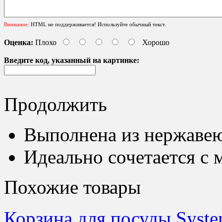
Внимание:
HTML не поддерживается! Используйте обычный текст.
Оценка:
Плохо
Хорошо
Введите код, указанный на картинке:
Продолжить
Выполнена из нержавею
Идеально сочетается с
Похожие товары
Корзина для посуды Syst