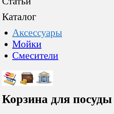
Статьи
Каталог
Аксессуары
Мойки
Смесители
Корзина для посуды