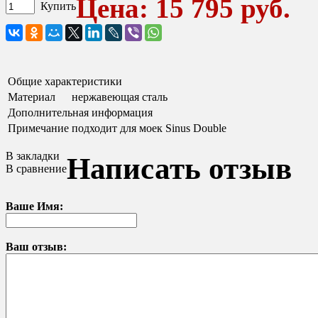
Цена: 15 795 руб.
Купить
Общие характеристики
Материал
нержавеющая сталь
Дополнительная информация
Примечание
подходит для моек Sinus Double
В закладки
Написать отзыв
В сравнение
Ваше Имя:
Ваш отзыв: