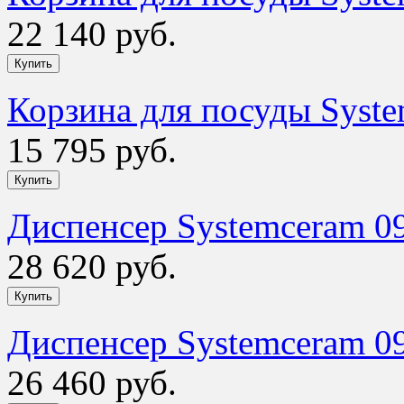
22 140 руб.
Корзина для посуды Syst
15 795 руб.
Диспенсер Systemceram 0
28 620 руб.
Диспенсер Systemceram 0
26 460 руб.