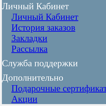
Личный Кабинет
Личный Кабинет
История заказов
Закладки
Рассылка
Служба поддержки
Дополнительно
Подарочные сертифика
Акции