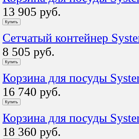
13 905 руб.
Сетчатый контейнер Syst
8 505 руб.
Корзина для посуды Syst
16 740 руб.
Корзина для посуды Syst
18 360 руб.