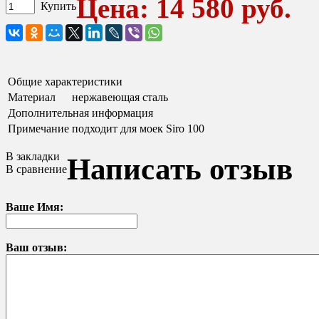
Цена: 14 580 руб.
Купить
Общие характеристики
Материал
нержавеющая сталь
Дополнительная информация
Примечание
подходит для моек Siro 100
В закладки
Написать отзыв
В сравнение
Ваше Имя:
Ваш отзыв: