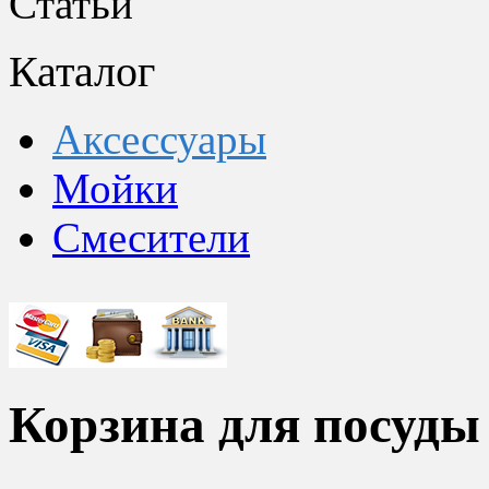
Статьи
Каталог
Аксессуары
Мойки
Смесители
Корзина для посуды