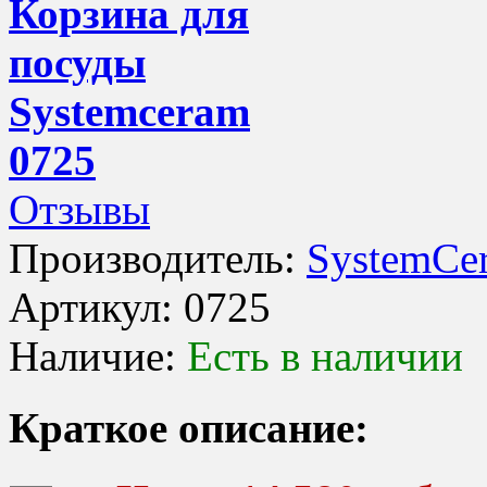
Корзина для
посуды
Systemceram
0725
Отзывы
Производитель:
SystemCe
Артикул:
0725
Наличие:
Есть в наличии
Краткое описание: