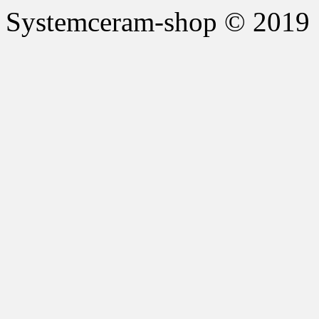
Systemceram-shop © 2019