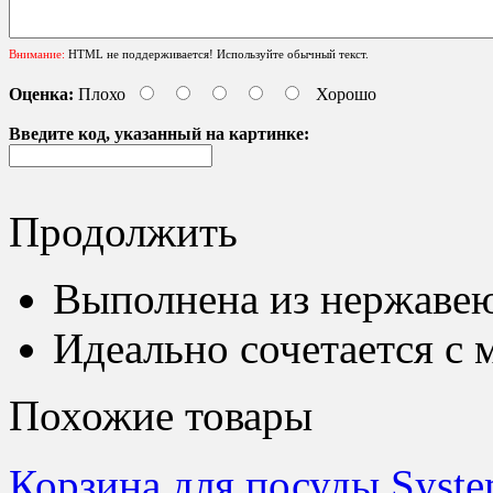
Внимание:
HTML не поддерживается! Используйте обычный текст.
Оценка:
Плохо
Хорошо
Введите код, указанный на картинке:
Продолжить
Выполнена из нержавею
Идеально сочетается с 
Похожие товары
Корзина для посуды Syst